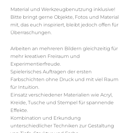
Material und Werkzeugbenutzung inklusive!
Bitte bringt gerne Objekte, Fotos und Material
mit, das euch inspiriert, bleibt jedoch offen für
Überraschungen.
Arbeiten an mehreren Bildern gleichzeitig für
mehr kreativen Freiraum und
Experimentierfreude.
Spielerisches Auftragen der ersten
Farbschichten ohne Druck und mit viel Raum
für Intuition.
Einsatz verschiedener Materialien wie Acryl,
Kreide, Tusche und Stempel für spannende
Effekte.
Kombination und Erkundung
unterschiedlicher Techniken zur Gestaltung