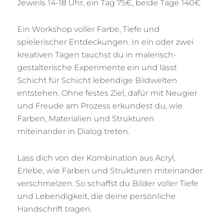
Jeweils 14-18 Uhr, ein Tag 75€, beide Tage 140€
Ein Workshop voller Farbe, Tiefe und
spielerischer Entdeckungen. In ein oder zwei
kreativen Tagen tauchst du in malerisch-
gestalterische Experimente ein und lässt
Schicht für Schicht lebendige Bildwelten
entstehen. Ohne festes Ziel, dafür mit Neugier
und Freude am Prozess erkundest du, wie
Farben, Materialien und Strukturen
miteinander in Dialog treten.
Lass dich von der Kombination aus Acryl,
Erlebe, wie Farben und Strukturen miteinander
verschmelzen. So schaffst du Bilder voller Tiefe
und Lebendigkeit, die deine persönliche
Handschrift tragen.